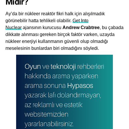
Midir?
Ay’da bir nükleer reaktör fikri halk için alışılmadık
görünebilir hatta tehlikeli olabilir.
Get Into
Nuclear
ajansının kurucusu
Andrew Crabtree
, bu çabada
dikkate alınması gereken birçok faktör varken, uzayda
nükleer enerjiyi kullanmanın güvenli olup olmadığı
meselesinin bunlardan biri olmadığını söyledi.