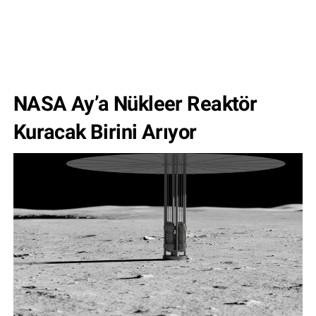
NASA Ay’a Nükleer Reaktör
Kuracak Birini Arıyor