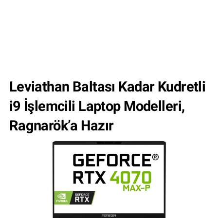
Leviathan Baltası Kadar Kudretli
i9 İşlemcili Laptop Modelleri,
Ragnarök’a Hazır