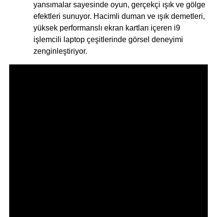
yansımalar sayesinde oyun, gerçekçi ışık ve gölge
efektleri sunuyor. Hacimli duman ve ışık demetleri,
yüksek performanslı ekran kartları içeren i9
işlemcili laptop çeşitlerinde görsel deneyimi
zenginleştiriyor.