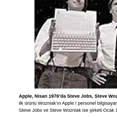
Apple, Nisan 1976’da Steve Jobs, Steve Wo
ilk ürünü Wozniak’ın Apple I personel bilgisayar
Steve Jobs ve Steve Wozniak ise şirketi Ocak 