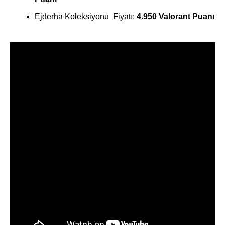
Ejderha Koleksiyonu Fiyatı:
4.950 Valorant Puanı