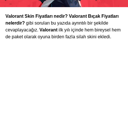
Valorant Skin Fiyatları nedir? Valorant Bıçak Fiyatları
nelerdir?
gibi soruları bu yazıda ayrıntılı bir şekilde
cevaplayacağız.
Valorant
ilk yılı içinde hem bireysel hem
de paket olarak oyuna birden fazla silah skini ekledi.