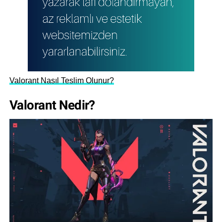
Valorant Nasıl Teslim Olunur?
Valorant Nedir?