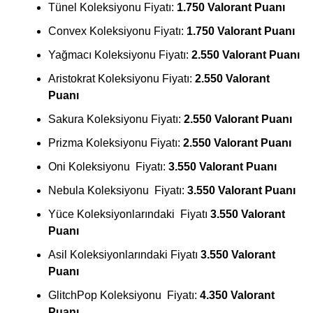
Tünel Koleksiyonu Fiyatı:
1.750 Valorant Puanı
Convex Koleksiyonu Fiyatı:
1.750 Valorant Puanı
Yağmacı Koleksiyonu Fiyatı:
2.550 Valorant Puanı
Aristokrat Koleksiyonu Fiyatı:
2.550 Valorant
Puanı
Sakura Koleksiyonu Fiyatı:
2.550 Valorant Puanı
Prizma Koleksiyonu Fiyatı:
2.550 Valorant Puanı
Oni Koleksiyonu Fiyatı:
3.550 Valorant Puanı
Nebula Koleksiyonu Fiyatı:
3.550 Valorant Puanı
Yüce Koleksiyonlarındaki Fiyatı
3.550 Valorant
Puanı
Asil Koleksiyonlarındaki Fiyatı
3.550 Valorant
Puanı
GlitchPop Koleksiyonu Fiyatı:
4.350 Valorant
Puanı