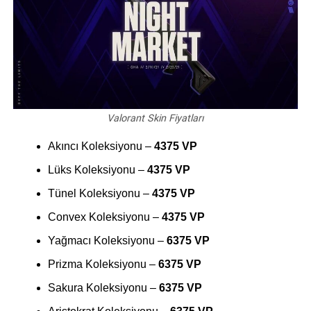
Valorant Skin Fiyatları
Akıncı Koleksiyonu –
4375 VP
Lüks Koleksiyonu –
4375 VP
Tünel Koleksiyonu –
4375 VP
Convex Koleksiyonu –
4375 VP
Yağmacı Koleksiyonu –
6375 VP
Prizma Koleksiyonu –
6375 VP
Sakura Koleksiyonu –
6375 VP