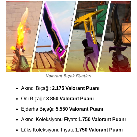
Valorant Bıçak Fiyatları
Akıncı Bıçağı:
2.175 Valorant Puanı
Oni Bıçağı:
3.850 Valorant Puanı
Ejderha Bıçağı:
5.550 Valorant Puanı
Akıncı Koleksiyonu Fiyatı:
1.750 Valorant Puanı
Lüks Koleksiyonu Fiyatı:
1.750 Valorant Puanı