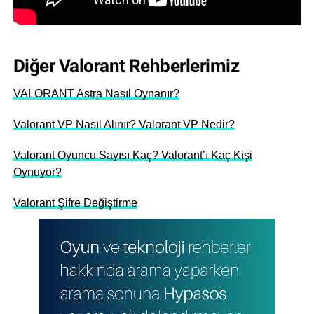
Diğer Valorant Rehberlerimiz
VALORANT Astra Nasıl Oynanır?
Valorant VP Nasıl Alınır? Valorant VP Nedir?
Valorant Oyuncu Sayısı Kaç? Valorant’ı Kaç Kişi
Oynuyor?
Valorant Şifre Değiştirme