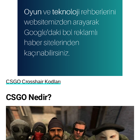
CSGO Crosshair Kodları
CSGO Nedir?