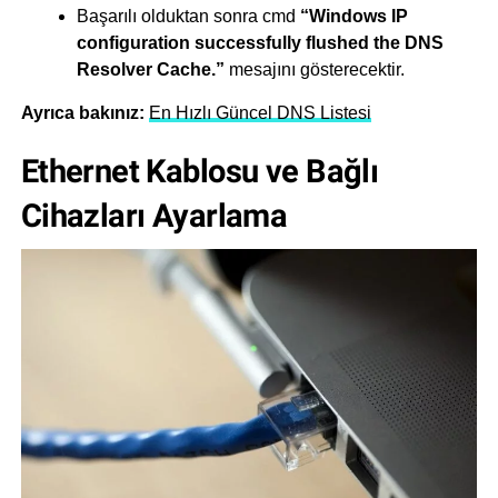
Başarılı olduktan sonra cmd
“Windows IP
configuration successfully flushed the DNS
Resolver Cache.”
mesajını gösterecektir.
Ayrıca bakınız:
En Hızlı Güncel DNS Listesi
Ethernet Kablosu ve Bağlı
Cihazları Ayarlama