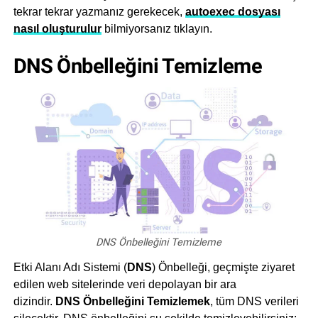
tekrar tekrar yazmanız gerekecek,
autoexec dosyası
nasıl oluşturulur
bilmiyorsanız tıklayın.
DNS Önbelleğini Temizleme
DNS Önbelleğini Temizleme
Etki Alanı Adı Sistemi (
DNS
) Önbelleği, geçmişte ziyaret
edilen web sitelerinde veri depolayan bir ara
dizindir.
DNS Önbelleğini Temizlemek
, tüm DNS verileri