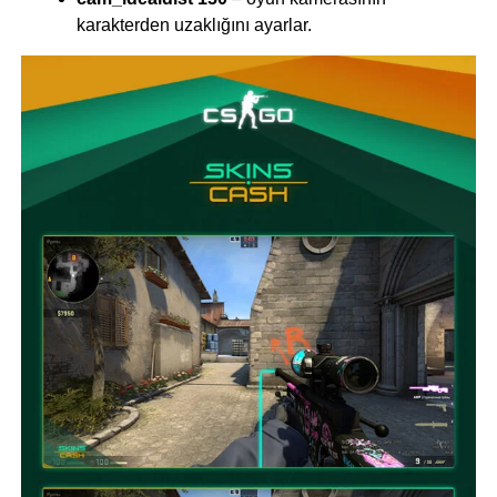
karakterden uzaklığını ayarlar.