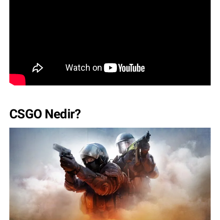
CSGO Nedir?