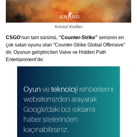
Konsol Kodları
CSGO
‘nun tam sürümü,
“Counter-Strike”
serisinin en
çok satan oyunu olan “Counter-Strike Global Offensive”
dir. Oyunun geliştiricileri Valve ve Hidden Path
Entertainment’dır.