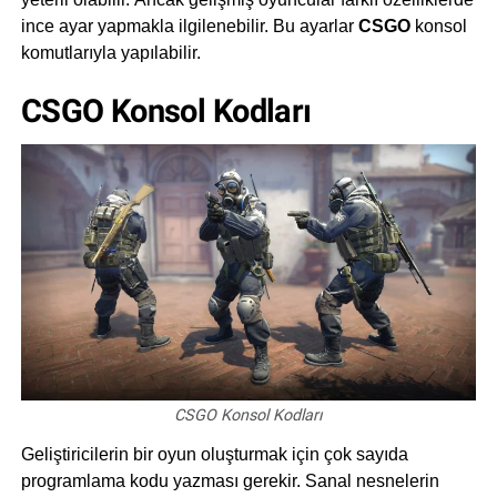
ince ayar yapmakla ilgilenebilir. Bu ayarlar
CSGO
konsol
komutlarıyla yapılabilir.
CSGO Konsol Kodları
CSGO Konsol Kodları
Geliştiricilerin bir oyun oluşturmak için çok sayıda
programlama kodu yazması gerekir. Sanal nesnelerin