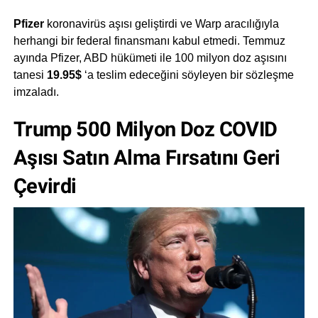
Pfizer
koronavirüs aşısı geliştirdi ve Warp aracılığıyla
herhangi bir federal finansmanı kabul etmedi. Temmuz
ayında Pfizer, ABD hükümeti ile 100 milyon doz aşısını
tanesi
19.95$
‘a teslim edeceğini söyleyen bir sözleşme
imzaladı.
Trump 500 Milyon Doz COVID
Aşısı Satın Alma Fırsatını Geri
Çevirdi