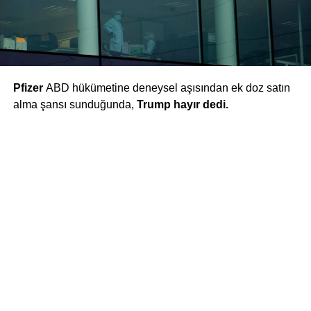
Pfizer
ABD hükümetine deneysel aşısından ek doz satın
alma şansı sunduğunda,
Trump hayır dedi.