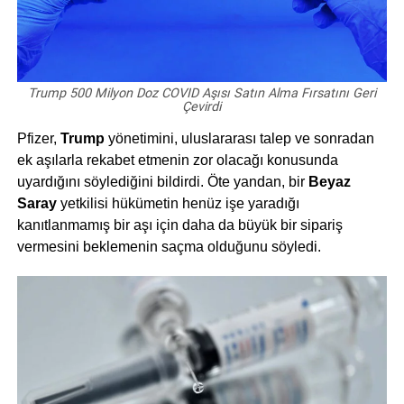
Trump 500 Milyon Doz COVID Aşısı Satın Alma Fırsatını Geri
Çevirdi
Pfizer,
Trump
yönetimini, uluslararası talep ve sonradan
ek aşılarla rekabet etmenin zor olacağı konusunda
uyardığını söylediğini bildirdi. Öte yandan, bir
Beyaz
Saray
yetkilisi hükümetin henüz işe yaradığı
kanıtlanmamış bir aşı için daha da büyük bir sipariş
vermesini beklemenin saçma olduğunu söyledi.