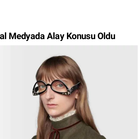
yal Medyada Alay Konusu Oldu