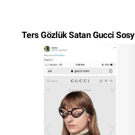
Ters Gözlük Satan Gucci Sos