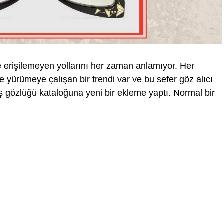
erişilemeyen yollarını her zaman anlamıyor. Her
e yürümeye çalışan bir trendi var ve bu sefer göz alıcı
 gözlüğü kataloğuna yeni bir ekleme yaptı. Normal bir