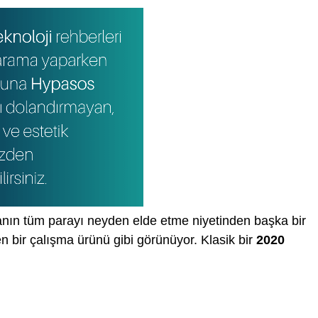
kanın tüm parayı neyden elde etme niyetinden başka bir
en bir çalışma ürünü gibi görünüyor. Klasik bir
2020