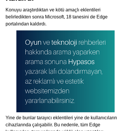
Konuyu araştırdıktan ve kötü amaçlı eklentileri
belirledikten sonra Microsoft, 18 tanesini de Edge
portalından kaldırdı.
Yine de bunlar tarayıcı eklentileri yine de kullanıcıların
cihazlarında çalışabilir. Bu nedenle, tüm Edge