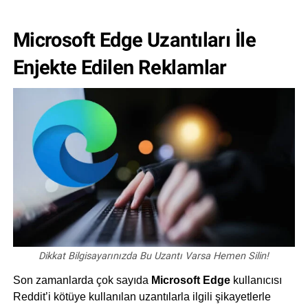
Microsoft Edge Uzantıları İle
Enjekte Edilen Reklamlar
Dikkat Bilgisayarınızda Bu Uzantı Varsa Hemen Silin!
Son zamanlarda çok sayıda
Microsoft Edge
kullanıcısı
Reddit’i kötüye kullanılan uzantılarla ilgili şikayetlerle