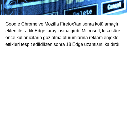
Google Chrome ve Mozilla Firefox’tan sonra kötü amaçlı
eklentiler artık Edge tarayıcısına girdi. Microsoft, kısa süre
önce kullanıcıların göz atma oturumlarına reklam enjekte
ettikleri tespit edildikten sonra 18 Edge uzantısını kaldırdı.