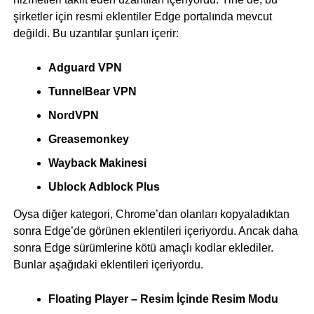
şirketler için resmi eklentiler Edge portalında mevcut
değildi. Bu uzantılar şunları içerir:
Adguard VPN
TunnelBear VPN
NordVPN
Greasemonkey
Wayback Makinesi
Ublock Adblock Plus
Oysa diğer kategori, Chrome’dan olanları kopyaladıktan
sonra Edge’de görünen eklentileri içeriyordu. Ancak daha
sonra Edge sürümlerine kötü amaçlı kodlar eklediler.
Bunlar aşağıdaki eklentileri içeriyordu.
Floating Player – Resim İçinde Resim Modu