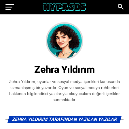
Zehra Yıldırım
Zehra Yıldırım, oyunlar ve sosyal medya içerikleri konusunda
uzmanlaşmış bir yazardır. Oyun ve sosyal medya rehberleri
hakkında bilgilendirici yazılarıyla okuyuculara değerli içerikler
sunmaktadır.
ZEHRA YILDIRIM TARAFINDAN YAZILAN YAZILAR