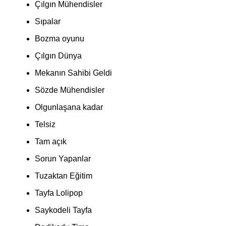
Çılgın Mühendisler
Sıpalar
Bozma oyunu
Çılgın Dünya
Mekanın Sahibi Geldi
Sözde Mühendisler
Olgunlaşana kadar
Telsiz
Tam açık
Sorun Yapanlar
Tuzaktan Eğitim
Tayfa Lolipop
Saykodeli Tayfa