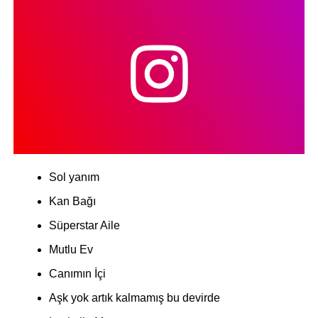
Sol yanım
Kan Bağı
Süperstar Aile
Mutlu Ev
Canımın İçi
Aşk yok artık kalmamış bu devirde