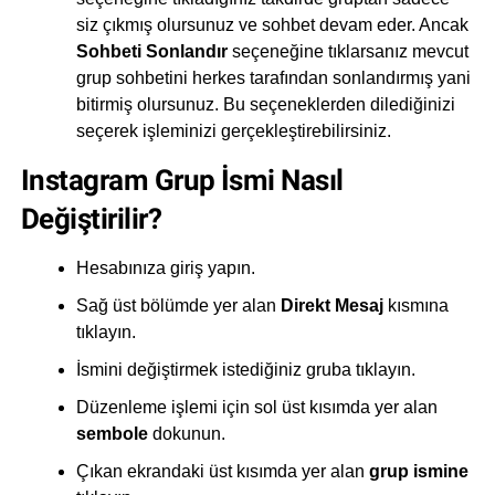
siz çıkmış olursunuz ve sohbet devam eder. Ancak
Sohbeti Sonlandır
seçeneğine tıklarsanız mevcut
grup sohbetini herkes tarafından sonlandırmış yani
bitirmiş olursunuz. Bu seçeneklerden dilediğinizi
seçerek işleminizi gerçekleştirebilirsiniz.
Instagram Grup İsmi Nasıl
Değiştirilir?
Hesabınıza giriş yapın.
Sağ üst bölümde yer alan
Direkt Mesaj
kısmına
tıklayın.
İsmini değiştirmek istediğiniz gruba tıklayın.
Düzenleme işlemi için sol üst kısımda yer alan
sembole
dokunun.
Çıkan ekrandaki üst kısımda yer alan
grup ismine