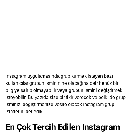
Instagram uygulamasında grup kurmak isteyen bazı
kullanıcılar grubun isminin ne olacağına dair henüz bir
bilgiye sahip olmayabilir veya grubun ismini değiştirmek
isteyebilir. Bu yazıda size bir fikir verecek ve belki de grup
isminizi değiştirmenize vesile olacak Instagram grup
isimlerini derledik.
En Çok Tercih Edilen Instagram