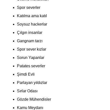
Spor severler
Katılma ama katıl
Soysuz hackerlar
Çılgın insanlar
Gangnam tarzı
Spor sever kızlar
Sorun Yapanlar
Patates severler
Şimdi Evli
Parlayan yıldızlar
Sırlar Odası
Gözde Mühendisler
Kamu Meydanı