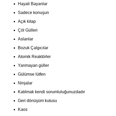
Hayali Bayanlar
Sadece konuşun
Açık kitap
Çöl Gülleri
Aslanlar
Bozuk Çalgıcılar
Atomik Reaktörler
Yanmayan güller
Gülümse lütfen
Ninjalar
Katılmak kendi sorumluluğunuzdadır
Geri dönüşüm kutusu
Kaos