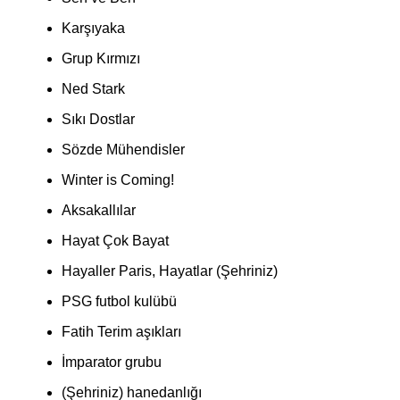
Karşıyaka
Grup Kırmızı
Ned Stark
Sıkı Dostlar
Sözde Mühendisler
Winter is Coming!
Aksakallılar
Hayat Çok Bayat
Hayaller Paris, Hayatlar (Şehriniz)
PSG futbol kulübü
Fatih Terim aşıkları
İmparator grubu
(Şehriniz) hanedanlığı