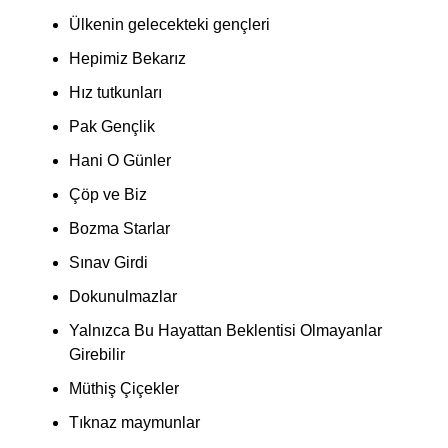
Ülkenin gelecekteki gençleri
Hepimiz Bekarız
Hız tutkunları
Pak Gençlik
Hani O Günler
Çöp ve Biz
Bozma Starlar
Sınav Girdi
Dokunulmazlar
Yalnızca Bu Hayattan Beklentisi Olmayanlar
Girebilir
Müthiş Çiçekler
Tıknaz maymunlar