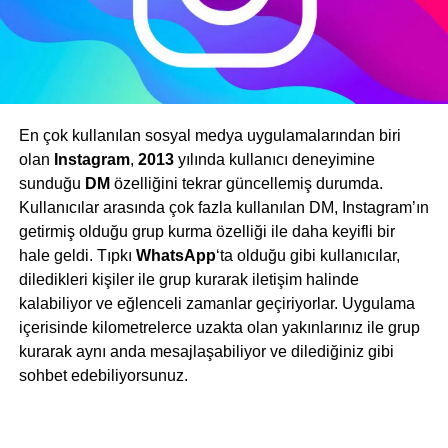
En çok kullanılan sosyal medya uygulamalarından biri
olan
Instagram
,
2013
yılında kullanıcı deneyimine
sunduğu
DM
özelliğini tekrar güncellemiş durumda.
Kullanıcılar arasında çok fazla kullanılan DM, Instagram’ın
getirmiş olduğu grup kurma özelliği ile daha keyifli bir
hale geldi. Tıpkı
WhatsApp
‘ta olduğu gibi kullanıcılar,
diledikleri kişiler ile grup kurarak iletişim halinde
kalabiliyor ve eğlenceli zamanlar geçiriyorlar. Uygulama
içerisinde kilometrelerce uzakta olan yakınlarınız ile grup
kurarak aynı anda mesajlaşabiliyor ve dilediğiniz gibi
sohbet edebiliyorsunuz.