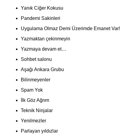
Yanık Ciğer Kokusu
Pandemi Sakinleri
Uygulama Olmaz Demi Üzerimde Emanet Var!
Yazmaktan çekinmeyin
Yazmaya devam et…
Sohbet salonu
Aşağı Ankara Grubu
Bilinmeyenler
Spam Yok
İlk Göz Ağrım
Teknik Ninjalar
Yenilmezler
Parlayan yıldızlar