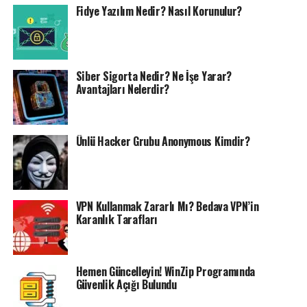
Fidye Yazılım Nedir? Nasıl Korunulur?
Siber Sigorta Nedir? Ne İşe Yarar?
Avantajları Nelerdir?
Ünlü Hacker Grubu Anonymous Kimdir?
VPN Kullanmak Zararlı Mı? Bedava VPN’in
Karanlık Tarafları
Hemen Güncelleyin! WinZip Programında
Güvenlik Açığı Bulundu