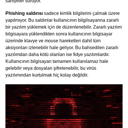
saniyeler sürüyor.
Phishing saldırısı
sadece kimlik bilgilerini çalmak üzere
yapılmıyor. Bu saldırılar kullanıcının bilgilsayarına zararlı
bir yazılım yüklemek için de düzenlenebilir. Zararlı yazılım
bilgisayara yüklendikten sonra kullanıcının bilgisayar
üzerinde klavye ve mouse hareketleri dahil tüm
aksiyonları izlenebilir hale geliyor. Bu bahsedilen zararlı
yazılımdan daha kötü olanları ise fidye yazılımlardır.
Kullanıcının bilgisayarı tamamen kullanılamaz hale
gelebilir veya dosyaları şifrelenebilir, bu virüs
yazılımından kurtulmak hiç kolay değildir.