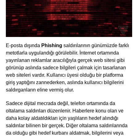
E-posta dışında
Phishing
saldırılarının günümüzde farklı
metotlarla uygulandığı görülebilir. İnternet ortamında
yayınlanan reklamlar aracılığıyla gerçek web sitesi gibi
görünüp aslında sadece bilgileri çalmak için tasarlanan
web siteleri vardır. Kullanıcı üyesi olduğu bir platforma
giriş yaptığını zannederken, aslında kullanıcı bilgilerini
saldırganların eline vermiş olur.
Sadece dijital mecrada değil, telefon ortamında da
oltalama saldırıları düzenlenir. Haberlere konu olan ve
daha kolay aldatıldıkları için yaşlıların hedef alındığı
saldırılar bilinen bir gerçek. Diğer oltalama saldırılarında
da olduğu gibi hedef kurbanı aldatmak, bilgilerini veya