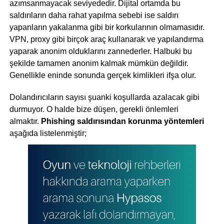
azımsanmayacak seviyededir. Dijital ortamda bu
saldırıların daha rahat yapılma sebebi ise saldırı
yapanların yakalanma gibi bir korkularının olmamasıdır.
VPN, proxy gibi birçok araç kullanarak ve yapılandırma
yaparak anonim olduklarını zannederler. Halbuki bu
şekilde tamamen anonim kalmak mümkün değildir.
Genellikle eninde sonunda gerçek kimlikleri ifşa olur.
Dolandırıcıların sayısı şuanki koşullarda azalacak gibi
durmuyor. O halde bize düşen, gerekli önlemleri
almaktır.
Phishing saldırısından korunma yöntemleri
aşağıda listelenmiştir;