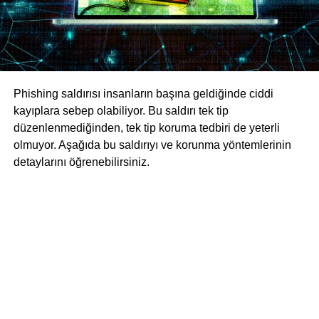
Phishing saldırısı insanların başına geldiğinde ciddi
kayıplara sebep olabiliyor. Bu saldırı tek tip
düzenlenmediğinden, tek tip koruma tedbiri de yeterli
olmuyor. Aşağıda bu saldırıyı ve korunma yöntemlerinin
detaylarını öğrenebilirsiniz.