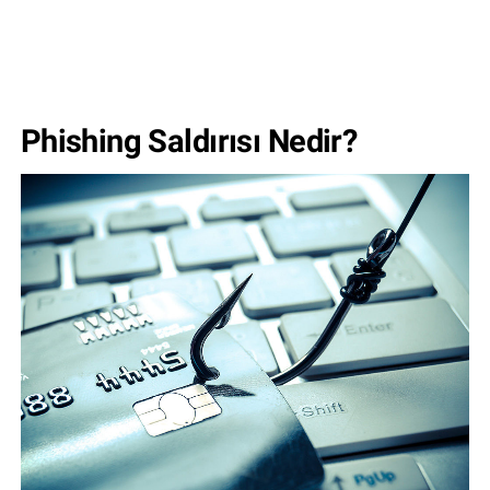
Phishing Saldırısı Nedir?