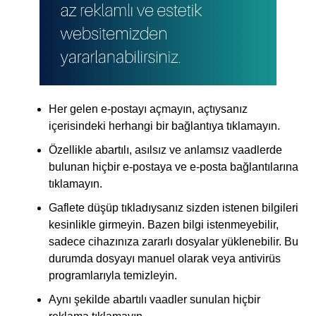
Her gelen e-postayı açmayın, açtıysanız
içerisindeki herhangi bir bağlantıya tıklamayın.
Özellikle abartılı, asılsız ve anlamsız vaadlerde
bulunan hiçbir e-postaya ve e-posta bağlantılarına
tıklamayın.
Gaflete düşüp tıkladıysanız sizden istenen bilgileri
kesinlikle girmeyin. Bazen bilgi istenmeyebilir,
sadece cihazınıza zararlı dosyalar yüklenebilir. Bu
durumda dosyayı manuel olarak veya antivirüs
programlarıyla temizleyin.
Aynı şekilde abartılı vaadler sunulan hiçbir