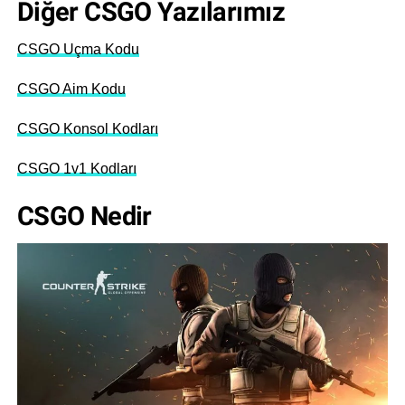
Diğer CSGO Yazılarımız
CSGO Uçma Kodu
CSGO Aim Kodu
CSGO Konsol Kodları
CSGO 1v1 Kodları
CSGO Nedir