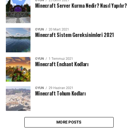
OYUN
25 Ekim 2021
Minecraft Server Kurma Nedir? Nasıl Yapılır?
OYUN
20 Mart 2021
Minecraft Sistem Gereksinimleri 2021
OYUN
1 Temmuz 2021
Minecraft Enchant Kodları
OYUN
29 Haziran 2021
Minecraft Tohum Kodları
MORE POSTS