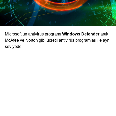
Microsoft’un antivirüs programı
Windows Defender
artık
McAfee ve Norton gibi ücretli antivirüs programları ile aynı
seviyede.