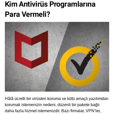
Kim Antivirüs Programlarına
Para Vermeli?
Hâlâ ücretli bir virüsten koruma ve kötü amaçlı yazılımdan
korumak istemenizin nedeni, düzenli bir pakete bağlı
daha fazla hizmet istemenizdir. Bazı firmalar, VPN’ler,