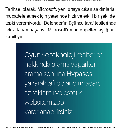
Tarihsel olarak, Microsoft, yeni ortaya çıkan saldırılarla
mücadele etmek için yeterince hızlı ve etkili bir şekilde
tepki veremiyordu. Defender’ın üçüncü taraf testlerinde
tekrarlanan başarısı, Microsoft’un bu engelleri aştığını
kanıtlıyor.