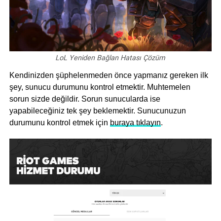
LoL Yeniden Bağlan Hatası Çözüm
Kendinizden şüphelenmeden önce yapmanız gereken ilk
şey, sunucu durumunu kontrol etmektir. Muhtemelen
sorun sizde değildir. Sorun sunucularda ise
yapabileceğiniz tek şey beklemektir. Sunucunuzun
durumunu kontrol etmek için
buraya tıklayın
.