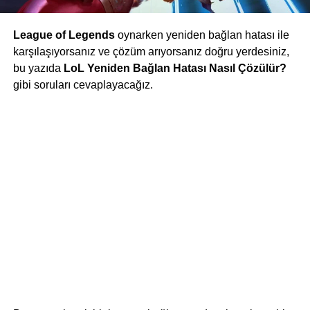
League of Legends
oynarken yeniden bağlan hatası ile
karşılaşıyorsanız ve çözüm arıyorsanız doğru yerdesiniz,
bu yazıda
LoL Yeniden Bağlan Hatası Nasıl Çözülür?
gibi soruları cevaplayacağız.