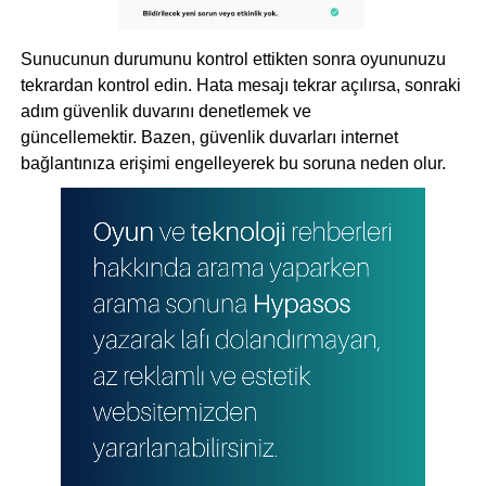
Sunucunun durumunu kontrol ettikten sonra oyununuzu
tekrardan kontrol edin. Hata mesajı tekrar açılırsa, sonraki
adım güvenlik duvarını denetlemek ve
güncellemektir. Bazen, güvenlik duvarları internet
bağlantınıza erişimi engelleyerek bu soruna neden olur.