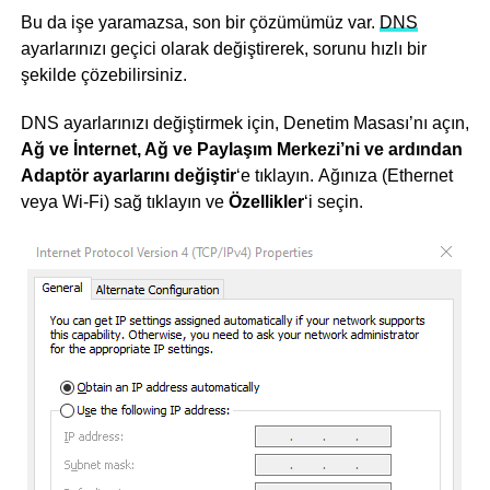
Bu da işe yaramazsa, son bir çözümümüz var.
DNS
ayarlarınızı geçici olarak değiştirerek, sorunu hızlı bir
şekilde çözebilirsiniz.
DNS ayarlarınızı değiştirmek için, Denetim Masası’nı açın,
Ağ ve İnternet, Ağ ve Paylaşım Merkezi’ni ve ardından
Adaptör ayarlarını değiştir
‘e tıklayın. Ağınıza (Ethernet
veya Wi-Fi) sağ tıklayın ve
Özellikler
‘i seçin.