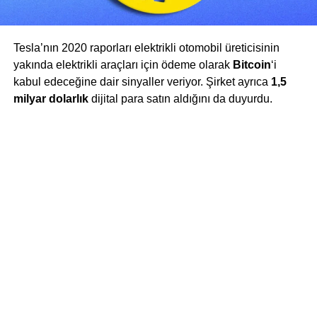
Tesla’nın 2020 raporları elektrikli otomobil üreticisinin
yakında elektrikli araçları için ödeme olarak
Bitcoin
‘i
kabul edeceğine dair sinyaller veriyor. Şirket ayrıca
1,5
milyar dolarlık
dijital para satın aldığını da duyurdu.