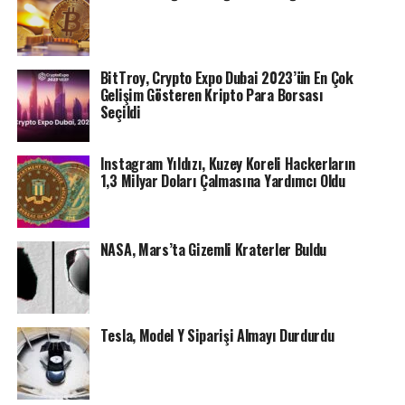
BitTroy, Crypto Expo Dubai 2023’ün En Çok
Gelişim Gösteren Kripto Para Borsası
Seçildi
Instagram Yıldızı, Kuzey Koreli Hackerların
1,3 Milyar Doları Çalmasına Yardımcı Oldu
NASA, Mars’ta Gizemli Kraterler Buldu
Tesla, Model Y Siparişi Almayı Durdurdu