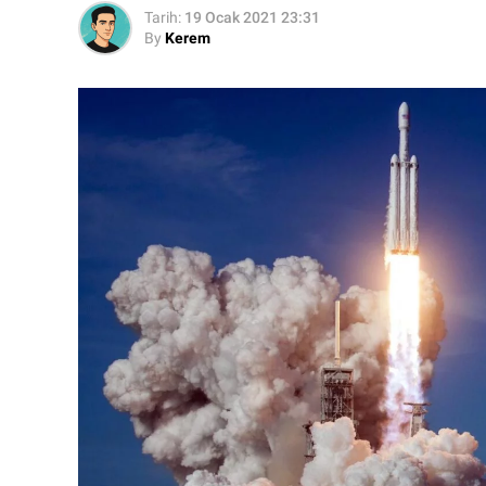
Tarih:
19 Ocak 2021 23:31
By
Kerem