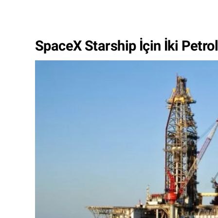
SpaceX Starship İçin İki Petrol