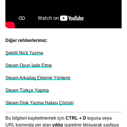
Diğer rehberlerimiz:
Şekilli Nick Yazma
Steam Oyun İade Etme
Steam Arkadaş Ekleme Yöntemi
Steam Türkçe Yapma
Steam Disk Yazma Hatası Çözüm
Bu bilgileri kaybetmemek için
CTRL + D
tuşuna veya
URL kısmında yer alan
yıldız
işaretine tıklayarak sayfaya