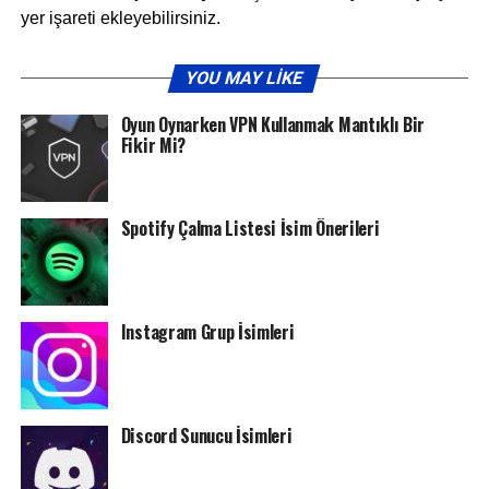
yer işareti ekleyebilirsiniz.
YOU MAY LIKE
Oyun Oynarken VPN Kullanmak Mantıklı Bir
Fikir Mi?
Spotify Çalma Listesi İsim Önerileri
Instagram Grup İsimleri
Discord Sunucu İsimleri