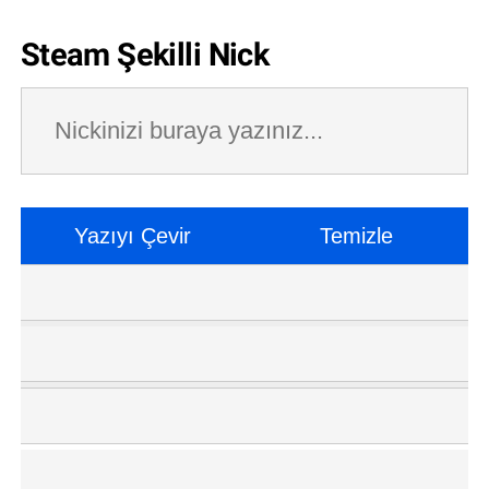
Steam Şekilli Nick
Yazıyı Çevir
Temizle