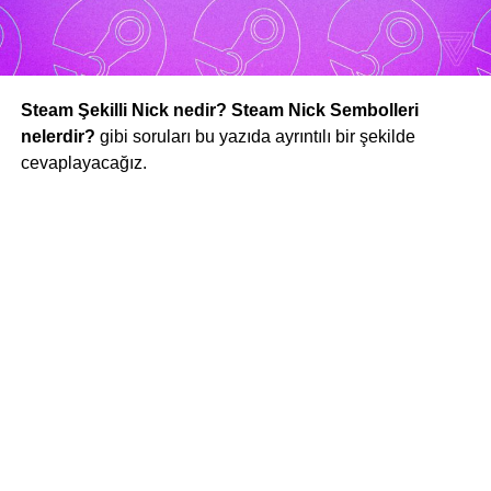
Steam Şekilli Nick nedir? Steam Nick Sembolleri
nelerdir?
gibi soruları bu yazıda ayrıntılı bir şekilde
cevaplayacağız.