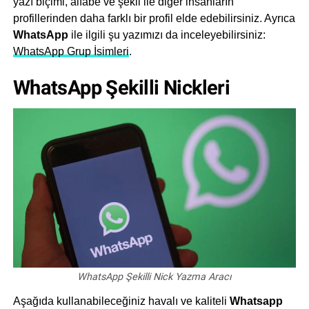
yazı biçimi, alfabe ve şekil ile diğer insanların
profillerinden daha farklı bir profil elde edebilirsiniz. Ayrıca
WhatsApp
ile ilgili şu yazımızı da inceleyebilirsiniz:
WhatsApp Grup İsimleri
.
WhatsApp Şekilli Nickleri
WhatsApp Şekilli Nick Yazma Aracı
Aşağıda kullanabileceğiniz havalı ve kaliteli
Whatsapp