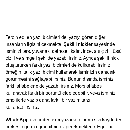
Tercih edilen yazı biçimleri de, yazıyı gören diğer
insanların ilgisini çekmekte.
Şekilli nickler
sayesinde
isminizi ters, yuvarlak, dairesel, kalın, ince, altı çizili, üstü
çizili ve simgeli şekilde yazabilirsiniz. Ayrıca şekilli nick
oluştururken farklı yazı biçimleri de kullanabilirsiniz
örneğin italik yazı biçimi kullanarak isminizin daha şık
görünmesini sağlayabilirsiniz. Bunun dışında isminizi
farklı alfabelerle de yazabilirsiniz. Mors alfabesi
kullanarak farklı bir görüntü elde edebilir, veya isminizi
emojilerle yazıp daha farklı bir yazım tarzı
kullanabilirsiniz.
WhatsApp
üzerinden isim yazarken, bunu sizi kaydeden
herkesin göreceğini bilmeniz gerekmektedir. Eğer bu