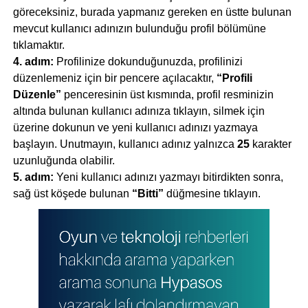
göreceksiniz, burada yapmanız gereken en üstte bulunan
mevcut kullanıcı adınızın bulunduğu profil bölümüne
tıklamaktır.
4. adım:
Profilinize dokunduğunuzda, profilinizi
düzenlemeniz için bir pencere açılacaktır,
“Profili
Düzenle”
penceresinin üst kısmında, profil resminizin
altında bulunan kullanıcı adınıza tıklayın, silmek için
üzerine dokunun ve yeni kullanıcı adınızı yazmaya
başlayın. Unutmayın, kullanıcı adınız yalnızca
25
karakter
uzunluğunda olabilir.
5. adım:
Yeni kullanıcı adınızı yazmayı bitirdikten sonra,
sağ üst köşede bulunan
“Bitti”
düğmesine tıklayın.