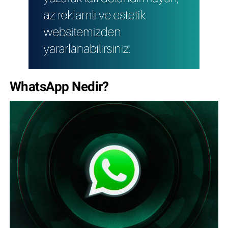
WhatsApp Nedir?