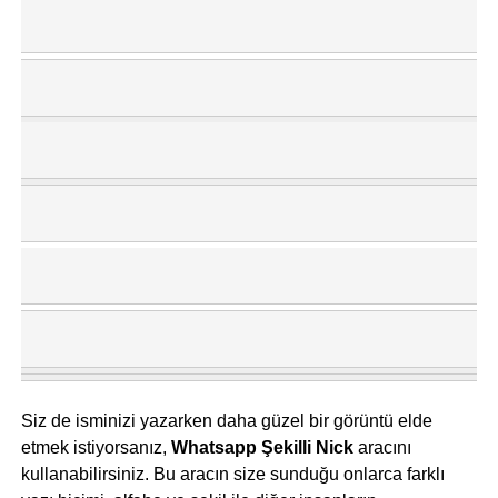
Siz de isminizi yazarken daha güzel bir görüntü elde
etmek istiyorsanız,
Whatsapp Şekilli Nick
aracını
kullanabilirsiniz. Bu aracın size sunduğu onlarca farklı