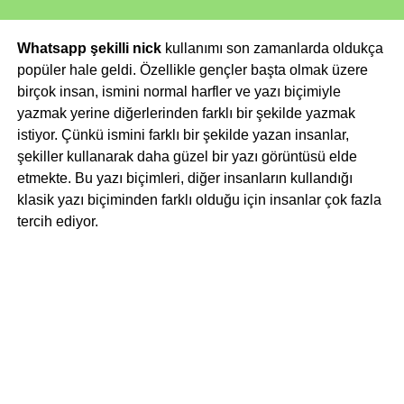
Whatsapp şekilli nick
kullanımı son zamanlarda oldukça
popüler hale geldi. Özellikle gençler başta olmak üzere
birçok insan, ismini normal harfler ve yazı biçimiyle
yazmak yerine diğerlerinden farklı bir şekilde yazmak
istiyor. Çünkü ismini farklı bir şekilde yazan insanlar,
şekiller kullanarak daha güzel bir yazı görüntüsü elde
etmekte. Bu yazı biçimleri, diğer insanların kullandığı
klasik yazı biçiminden farklı olduğu için insanlar çok fazla
tercih ediyor.