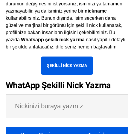
durumun değişmesini istiyorsanız, isminizi ya tamamen
yazmayabilir, ya da isminiz yerine bir
nickname
kullanabilirsiniz. Bunun dışında, isim seçerken daha
güzel ve marjinal bir görüntü için şekilli nick kullanarak,
profilinize bakan insanların ilgisini çekebilirsiniz. Bu
yazıda
Whatsapp şekilli nick yazma
nasıl yapılır detaylı
bir şekilde anlatacağız, dilerseniz hemen başlayalım.
ŞEKILLI NICK YAZMA
WhatApp Şekilli Nick Yazma