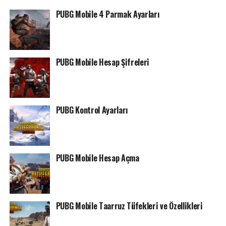
PUBG Mobile 4 Parmak Ayarları
PUBG Mobile Hesap Şifreleri
PUBG Kontrol Ayarları
PUBG Mobile Hesap Açma
PUBG Mobile Taarruz Tüfekleri ve Özellikleri