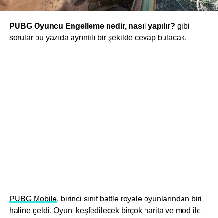
PUBG Oyuncu Engelleme nedir, nasıl yapılır?
gibi
sorular bu yazıda ayrıntılı bir şekilde cevap bulacak.
PUBG Mobile
, birinci sınıf battle royale oyunlarından biri
haline geldi. Oyun, keşfedilecek birçok harita ve mod ile