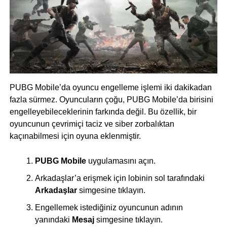
PUBG Mobile’da oyuncu engelleme işlemi iki dakikadan
fazla sürmez. Oyuncuların çoğu, PUBG Mobile’da birisini
engelleyebileceklerinin farkında değil. Bu özellik, bir
oyuncunun çevrimiçi taciz ve siber zorbalıktan
kaçınabilmesi için oyuna eklenmiştir.
PUBG Mobile
uygulamasını açın.
Arkadaşlar’a erişmek için lobinin sol tarafındaki
Arkadaşlar
simgesine tıklayın.
Engellemek istediğiniz oyuncunun adının
yanındaki
Mesaj
simgesine tıklayın.