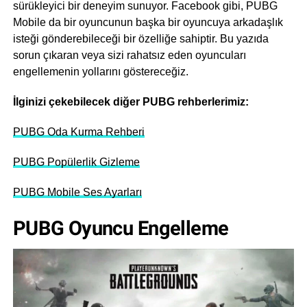
sürükleyici bir deneyim sunuyor. Facebook gibi, PUBG
Mobile da bir oyuncunun başka bir oyuncuya arkadaşlık
isteği gönderebileceği bir özelliğe sahiptir. Bu yazıda
sorun çıkaran veya sizi rahatsız eden oyuncuları
engellemenin yollarını göstereceğiz.
İlginizi çekebilecek diğer PUBG rehberlerimiz:
PUBG Oda Kurma Rehberi
PUBG Popülerlik Gizleme
PUBG Mobile Ses Ayarları
PUBG Oyuncu Engelleme