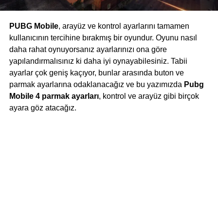
PUBG Mobile
, arayüz ve kontrol ayarlarını tamamen
kullanıcının tercihine bırakmış bir oyundur. Oyunu nasıl
daha rahat oynuyorsanız ayarlarınızı ona göre
yapılandırmalısınız ki daha iyi oynayabilesiniz. Tabii
ayarlar çok geniş kaçıyor, bunlar arasında buton ve
parmak ayarlarına odaklanacağız ve bu yazımızda
Pubg
Mobile 4 parmak ayarları
, kontrol ve arayüz gibi birçok
ayara göz atacağız.