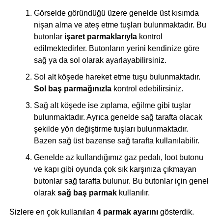
Görselde göründüğü üzere genelde üst kısımda
nişan alma ve ateş etme tuşları bulunmaktadır. Bu
butonlar
işaret parmaklarıyla
kontrol
edilmektedirler. Butonların yerini kendinize göre
sağ ya da sol olarak ayarlayabilirsiniz.
Sol alt köşede hareket etme tuşu bulunmaktadır.
Sol baş parmağınızla
kontrol edebilirsiniz.
Sağ alt köşede ise zıplama, eğilme gibi tuşlar
bulunmaktadır. Ayrıca genelde sağ tarafta olacak
şekilde yön değiştirme tuşları bulunmaktadır.
Bazen sağ üst bazense sağ tarafta kullanılabilir.
Genelde az kullandığımız gaz pedalı, loot butonu
ve kapı gibi oyunda çok sık karşınıza çıkmayan
butonlar sağ tarafta bulunur. Bu butonlar için genel
olarak
sağ baş parmak
kullanılır.
Sizlere en çok kullanılan
4 parmak ayarını
gösterdik.