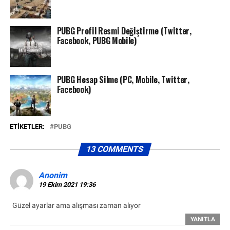
PUBG Profil Resmi Değiştirme (Twitter,
Facebook, PUBG Mobile)
PUBG Hesap Silme (PC, Mobile, Twitter,
Facebook)
ETIKETLER:
PUBG
13 COMMENTS
Anonim
19 Ekim 2021 19:36
Güzel ayarlar ama alışması zaman alıyor
YANITLA