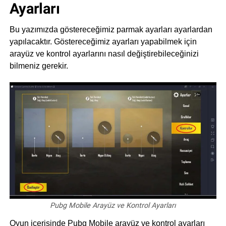
Ayarları
Bu yazımızda göstereceğimiz parmak ayarları ayarlardan
yapılacaktır. Göstereceğimiz ayarları yapabilmek için
arayüz ve kontrol ayarlarını nasıl değiştirebileceğinizi
bilmeniz gerekir.
Pubg Mobile Arayüz ve Kontrol Ayarları
Oyun içerisinde Pubg Mobile arayüz ve kontrol ayarları