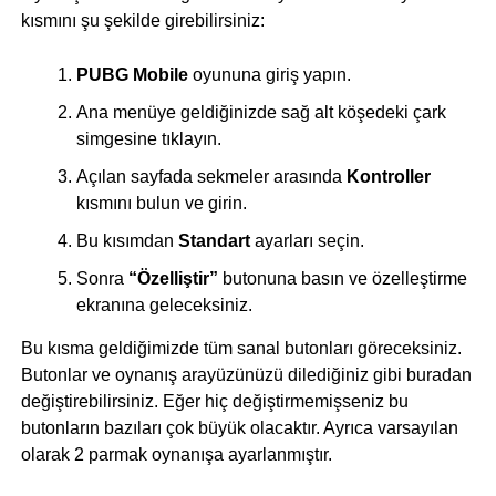
kısmını şu şekilde girebilirsiniz:
PUBG Mobile
oyununa giriş yapın.
Ana menüye geldiğinizde sağ alt köşedeki çark
simgesine tıklayın.
Açılan sayfada sekmeler arasında
Kontroller
kısmını bulun ve girin.
Bu kısımdan
Standart
ayarları seçin.
Sonra
“Özelliştir”
butonuna basın ve özelleştirme
ekranına geleceksiniz.
Bu kısma geldiğimizde tüm sanal butonları göreceksiniz.
Butonlar ve oynanış arayüzünüzü dilediğiniz gibi buradan
değiştirebilirsiniz. Eğer hiç değiştirmemişseniz bu
butonların bazıları çok büyük olacaktır. Ayrıca varsayılan
olarak 2 parmak oynanışa ayarlanmıştır.