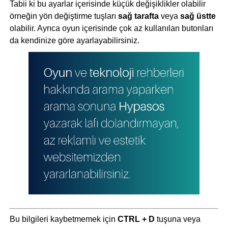
Tabii ki bu ayarlar içerisinde küçük değişiklikler olabilir
örneğin yön değiştirme tuşları
sağ tarafta
veya
sağ üstte
olabilir. Ayrıca oyun içerisinde çok az kullanılan butonları
da kendinize göre ayarlayabilirsiniz.
Bu bilgileri kaybetmemek için
CTRL + D
tuşuna veya