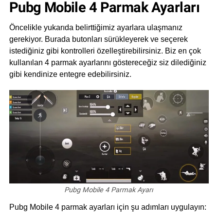
Pubg Mobile 4 Parmak Ayarları
Öncelikle yukarıda belirttiğimiz ayarlara ulaşmanız
gerekiyor. Burada butonları sürükleyerek ve seçerek
istediğiniz gibi kontrolleri özelleştirebilirsiniz. Biz en çok
kullanılan 4 parmak ayarlarını göstereceğiz siz dilediğiniz
gibi kendinize entegre edebilirsiniz.
Pubg Mobile 4 Parmak Ayarı
Pubg Mobile 4 parmak ayarları için şu adımları uygulayın: