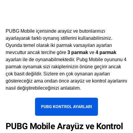
PUBG Mobile içerisinde arayüz ve butonlarınızı
ayarlayarak farklı oynanış stillerini kullanabilirsiniz.
Oyunda temel olarak iki parmak varsayılan ayarları
mevcuttur ancak tercihe göre
3 parmak
ve
4 parmak
ayarları ile de oynanabilmektedir. Pubg Mobile oyununu 4
parmak oynamak sizi rakiplerinizin önüne geçirir ancak
çok basit değildir. Sizlere en çok oynanan ayarları
göstereceğiz ama ondan önce arayüz ve kontrol ayarlarını
nasıl değiştirebileceğinizi anlatalım.
PUBG KONTROL AYARLARI
PUBG Mobile Arayüz ve Kontrol