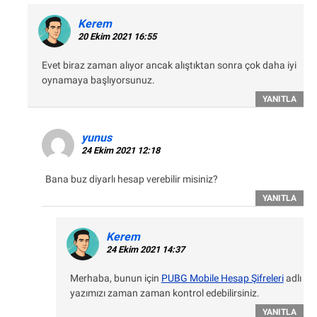
Kerem
20 Ekim 2021 16:55
Evet biraz zaman alıyor ancak alıştıktan sonra çok daha iyi
oynamaya başlıyorsunuz.
YANITLA
yunus
24 Ekim 2021 12:18
Bana buz diyarlı hesap verebilir misiniz?
YANITLA
Kerem
24 Ekim 2021 14:37
Merhaba, bunun için
PUBG Mobile Hesap Şifreleri
adlı
yazımızı zaman zaman kontrol edebilirsiniz.
YANITLA