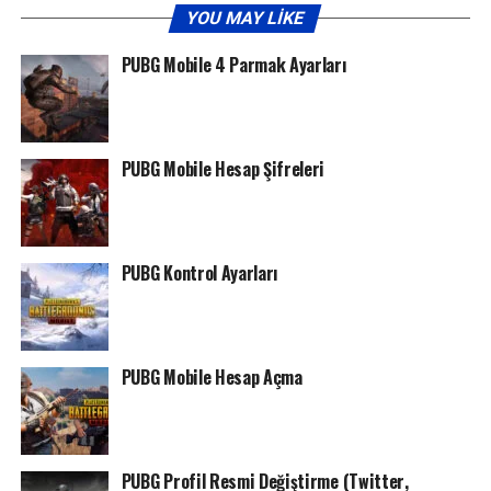
YOU MAY LIKE
PUBG Mobile 4 Parmak Ayarları
PUBG Mobile Hesap Şifreleri
PUBG Kontrol Ayarları
PUBG Mobile Hesap Açma
PUBG Profil Resmi Değiştirme (Twitter,