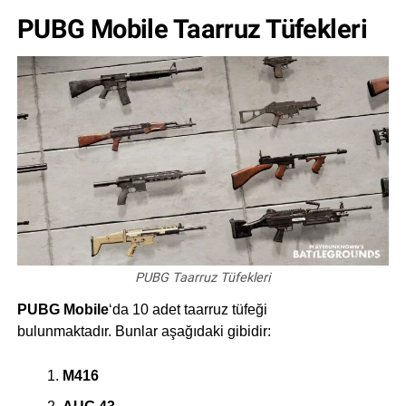
PUBG Mobile Taarruz Tüfekleri
PUBG Taarruz Tüfekleri
PUBG Mobile
‘da 10 adet taarruz tüfeği
bulunmaktadır. Bunlar aşağıdaki gibidir:
M416