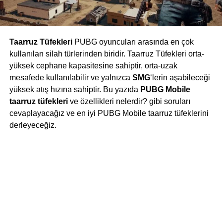
Taarruz Tüfekleri
PUBG oyuncuları arasında en çok
kullanılan silah türlerinden biridir. Taarruz Tüfekleri orta-
yüksek cephane kapasitesine sahiptir, orta-uzak
mesafede kullanılabilir ve yalnızca
SMG
‘lerin aşabileceği
yüksek atış hızına sahiptir. Bu yazıda
PUBG Mobile
taarruz tüfekleri
ve özellikleri nelerdir? gibi soruları
cevaplayacağız ve en iyi PUBG Mobile taarruz tüfeklerini
derleyeceğiz.