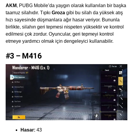
AKM
, PUBG Mobile’da yaygın olarak kullanılan bir başka
taarruz silahıdır. Tıpkı
Groza
gibi bu silah da yüksek atış
hızı sayesinde düşmanlara ağır hasar veriyor. Bununla
birlikte, silahın geri tepmesi nispeten yüksektir ve kontrol
edilmesi çok zordur. Oyuncular, geri tepmeyi kontrol
etmeye yardımcı olmak için dengeleyici kullanabilir.
#3 – M416
Hasar:
43