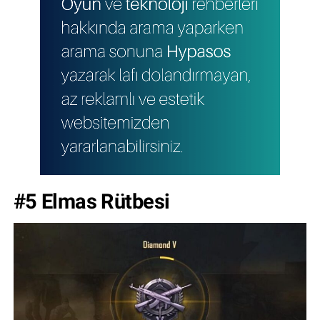
#5 Elmas Rütbesi