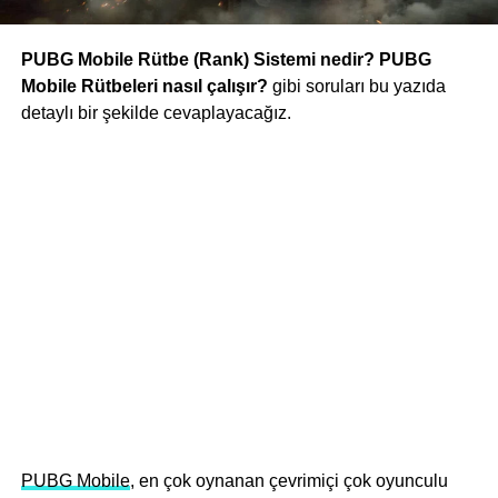
PUBG Mobile Rütbe (Rank) Sistemi nedir? PUBG
Mobile Rütbeleri nasıl çalışır?
gibi soruları bu yazıda
detaylı bir şekilde cevaplayacağız.
PUBG Mobile
, en çok oynanan çevrimiçi çok oyunculu