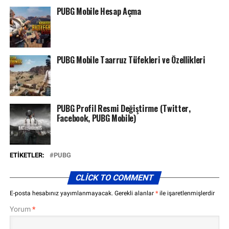
PUBG Mobile Hesap Açma
PUBG Mobile Taarruz Tüfekleri ve Özellikleri
PUBG Profil Resmi Değiştirme (Twitter,
Facebook, PUBG Mobile)
ETIKETLER:
PUBG
CLICK TO COMMENT
E-posta hesabınız yayımlanmayacak.
Gerekli alanlar
*
ile işaretlenmişlerdir
Yorum
*