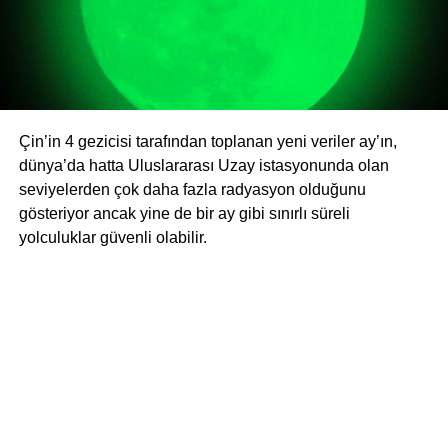
Çin’in 4 gezicisi tarafından toplanan yeni veriler ay’ın,
dünya’da hatta Uluslararası Uzay istasyonunda olan
seviyelerden çok daha fazla radyasyon olduğunu
gösteriyor ancak yine de bir ay gibi sınırlı süreli
yolculuklar güvenli olabilir.