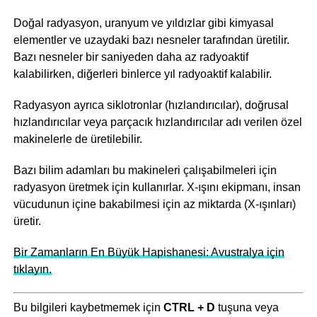
Doğal radyasyon, uranyum ve yıldızlar gibi kimyasal
elementler ve uzaydaki bazı nesneler tarafından üretilir.
Bazı nesneler bir saniyeden daha az radyoaktif
kalabilirken, diğerleri binlerce yıl radyoaktif kalabilir.
Radyasyon ayrıca siklotronlar (hızlandırıcılar), doğrusal
hızlandırıcılar veya parçacık hızlandırıcılar adı verilen özel
makinelerle de üretilebilir.
Bazı bilim adamları bu makineleri çalışabilmeleri için
radyasyon üretmek için kullanırlar. X-ışını ekipmanı, insan
vücudunun içine bakabilmesi için az miktarda (X-ışınları)
üretir.
Bir Zamanların En Büyük Hapishanesi: Avustralya için
tıklayın.
Bu bilgileri kaybetmemek için
CTRL + D
tuşuna veya