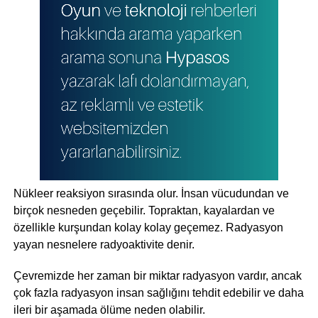
Nükleer reaksiyon sırasında olur. İnsan vücudundan ve
birçok nesneden geçebilir. Topraktan, kayalardan ve
özellikle kurşundan kolay kolay geçemez. Radyasyon
yayan nesnelere radyoaktivite denir.
Çevremizde her zaman bir miktar radyasyon vardır, ancak
çok fazla radyasyon insan sağlığını tehdit edebilir ve daha
ileri bir aşamada ölüme neden olabilir.