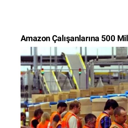
Amazon Çalışanlarına 500 Mily