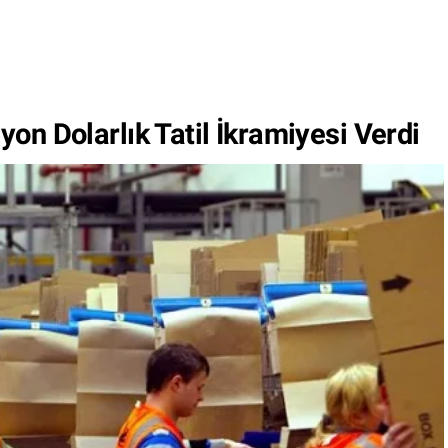
on Dolarlık Tatil İkramiyesi Verdi