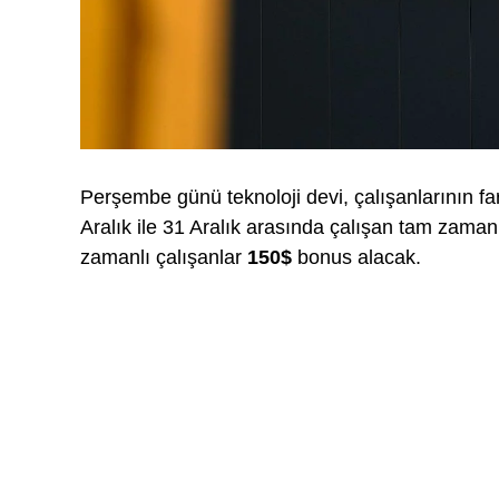
Perşembe günü teknoloji devi, çalışanlarının fark
Aralık ile 31 Aralık arasında çalışan tam zaman
zamanlı çalışanlar
150$
bonus alacak.