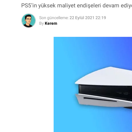
PS5’in yüksek maliyet endişeleri devam ediy
Son güncelleme:
22 Eylül 2021 22:19
By
Kerem