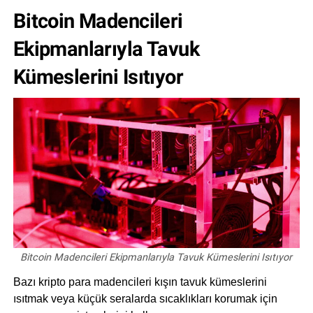
Bitcoin Madencileri
Ekipmanlarıyla Tavuk
Kümeslerini Isıtıyor
Bitcoin Madencileri Ekipmanlarıyla Tavuk Kümeslerini Isıtıyor
Bazı kripto para madencileri kışın tavuk kümeslerini
ısıtmak veya küçük seralarda sıcaklıkları korumak için