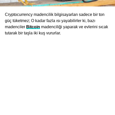
Cryptocurrency madencilik bilgisayarları sadece bir ton
güç tüketmez; O kadar fazla ısı yayabilirler ki, bazı
madenciler
Bitcoin
madenciliği yaparak ve evlerini sıcak
tutarak bir taşla iki kuş vururlar.