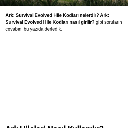
Ark: Survival Evolved Hile Kodları nelerdir? Ark:
Survival Evolved Hile Kodları nasıl girilir?
gibi soruların
cevabını bu yazıda derledik.