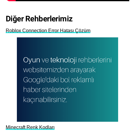
Diğer Rehberlerimiz
Roblox Connection Error Hatası Çözüm
Minecraft Renk Kodları