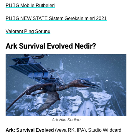
PUBG Mobile Rütbeleri
PUBG NEW STATE Sistem Gereksinimleri 2021
Valorant Ping Sorunu
Ark Survival Evolved Nedir?
Ark Hile Kodları
Ark: Survival Evolved
(veya RK, IPA), Studio Wildcard,