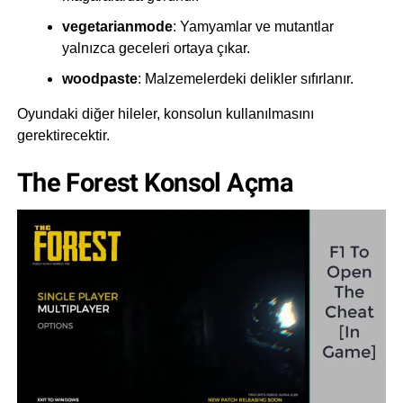
vegetarianmode
: Yamyamlar ve mutantlar
yalnızca geceleri ortaya çıkar.
woodpaste
: Malzemelerdeki delikler sıfırlanır.
Oyundaki diğer hileler, konsolun kullanılmasını
gerektirecektir.
The Forest Konsol Açma