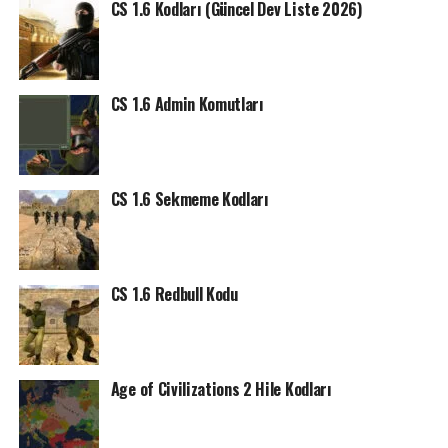
CS 1.6 Kodları (Güncel Dev Liste 2026)
CS 1.6 Admin Komutları
CS 1.6 Sekmeme Kodları
CS 1.6 Redbull Kodu
Age of Civilizations 2 Hile Kodları