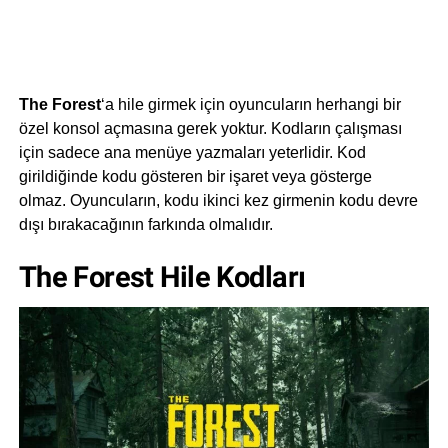
The Forest
‘a hile girmek için oyuncuların herhangi bir
özel konsol açmasına gerek yoktur. Kodların çalışması
için sadece ana menüye yazmaları yeterlidir. Kod
girildiğinde kodu gösteren bir işaret veya gösterge
olmaz. Oyuncuların, kodu ikinci kez girmenin kodu devre
dışı bırakacağının farkında olmalıdır.
The Forest Hile Kodları