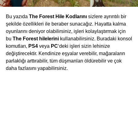
Bu yazıda
The Forest Hile Kodlarını
sizlere ayrıntılı bir
şekilde özellikleri ile beraber sunacağız. Hayatta kalma
oyunlarını deniyor olabilirsiniz, işleri kolaylaştırmak için
bu
The Forest hilelerini
kullanabilirsiniz. Buradaki konsol
komutları,
PS4
veya
PC
‘deki işleri sizin lehinize
değiştirecektir. Kendinize eşyalar verebilir, mağaraların
parlaklığı arttırabilir, tüm düşmanları öldürebilir ve çok
daha fazlasını yapabilirsiniz.