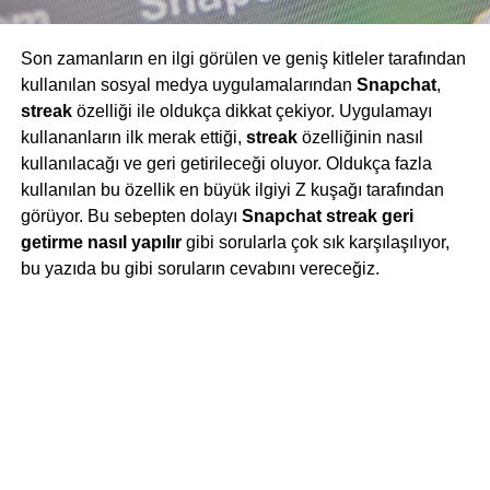
Son zamanların en ilgi görülen ve geniş kitleler tarafından
kullanılan sosyal medya uygulamalarından
Snapchat
,
streak
özelliği ile oldukça dikkat çekiyor. Uygulamayı
kullananların ilk merak ettiği,
streak
özelliğinin nasıl
kullanılacağı ve geri getirileceği oluyor. Oldukça fazla
kullanılan bu özellik en büyük ilgiyi Z kuşağı tarafından
görüyor. Bu sebepten dolayı
Snapchat streak geri
getirme nasıl yapılır
gibi sorularla çok sık karşılaşılıyor,
bu yazıda bu gibi soruların cevabını vereceğiz.