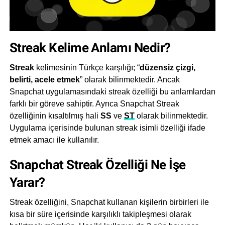
Streak Kelime Anlamı Nedir?
Streak
kelimesinin Türkçe karşılığı; “
düzensiz çizgi,
belirti, acele etmek
” olarak bilinmektedir. Ancak
Snapchat uygulamasındaki streak özelliği bu anlamlardan
farklı bir göreve sahiptir. Ayrıca Snapchat Streak
özelliğinin kısaltılmış hali
SS
ve
ST
olarak bilinmektedir.
Uygulama içerisinde bulunan streak isimli özelliği ifade
etmek amacı ile kullanılır.
Snapchat Streak Özelliği Ne İşe
Yarar?
Streak özelliğini, Snapchat kullanan kişilerin birbirleri ile
kısa bir süre içerisinde karşılıklı takipleşmesi olarak