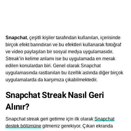
Snapchat
, çeşitli kişiler tarafından kullanılan, içerisinde
birçok efekt barındıran ve bu efektleri kullanarak fotoğraf
ve video paylaşılan bir sosyal medya uygulamasıdır.
Streak’in kelime anlamı ise bu uygulamada en merak
edilen konulardan biri. Genel olarak Snapchat
uygulamasında rastlanılan bu özellik aslında diğer birçok
uygulamalarda da karşımıza çıkabilmektedir.
Snapchat Streak Nasıl Geri
Alınır?
Snapchat streak geri getirme için ilk olarak
Snapchat
destek bölümüne
gitmeniz gerekiyor. Çıkan ekranda