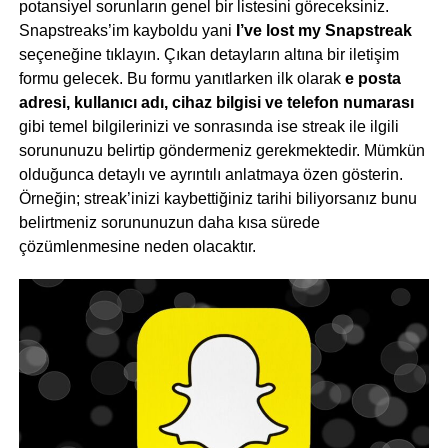
potansiyel sorunların genel bir listesini göreceksiniz.
Snapstreaks’im kayboldu yani
I’ve lost my Snapstreak
seçeneğine tıklayın. Çıkan detayların altına bir iletişim
formu gelecek. Bu formu yanıtlarken ilk olarak
e posta
adresi, kullanıcı adı, cihaz bilgisi ve telefon numarası
gibi temel bilgilerinizi ve sonrasında ise streak ile ilgili
sorununuzu belirtip göndermeniz gerekmektedir. Mümkün
olduğunca detaylı ve ayrıntılı anlatmaya özen gösterin.
Örneğin; streak’inizi kaybettiğiniz tarihi biliyorsanız bunu
belirtmeniz sorununuzun daha kısa sürede
çözümlenmesine neden olacaktır.