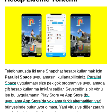
Telefonunuzda iki tane Snapchat hesabı kullanmak için
Parallel Space
uygulamasını kullanabilirsiniz.
Parallel
Space
uygulaması size pek çok program ve uygulamada
çift hesap kullanma imkânı sağlar. Seveceğiniz bir yönü
ise bu uygulamanın Play Store ve App Store (
bu
uygulama App Store’da yok ama farklı alternatifleri var
)
bünyesinde bulunuyor olması. Yani virüs ve diğer zararlı