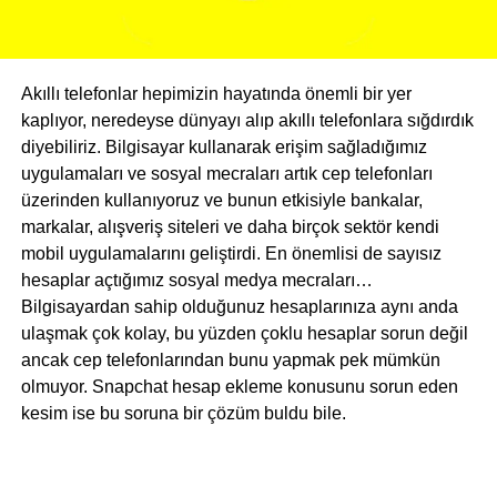
Akıllı telefonlar hepimizin hayatında önemli bir yer
kaplıyor, neredeyse dünyayı alıp akıllı telefonlara sığdırdık
diyebiliriz. Bilgisayar kullanarak erişim sağladığımız
uygulamaları ve sosyal mecraları artık cep telefonları
üzerinden kullanıyoruz ve bunun etkisiyle bankalar,
markalar, alışveriş siteleri ve daha birçok sektör kendi
mobil uygulamalarını geliştirdi. En önemlisi de sayısız
hesaplar açtığımız sosyal medya mecraları…
Bilgisayardan sahip olduğunuz hesaplarınıza aynı anda
ulaşmak çok kolay, bu yüzden çoklu hesaplar sorun değil
ancak cep telefonlarından bunu yapmak pek mümkün
olmuyor. Snapchat hesap ekleme konusunu sorun eden
kesim ise bu soruna bir çözüm buldu bile.