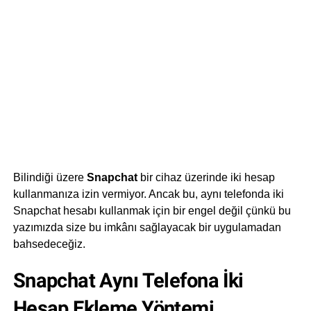
Bilindiği üzere
Snapchat
bir cihaz üzerinde iki hesap
kullanmanıza izin vermiyor. Ancak bu, aynı telefonda iki
Snapchat hesabı kullanmak için bir engel değil çünkü bu
yazımızda size bu imkânı sağlayacak bir uygulamadan
bahsedeceğiz.
Snapchat Aynı Telefona İki
Hesap Ekleme Yöntemi