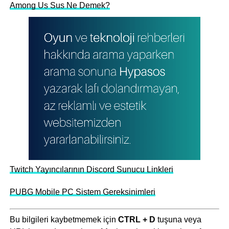
Among Us Sus Ne Demek?
Twitch Yayıncılarının Discord Sunucu Linkleri
PUBG Mobile PC Sistem Gereksinimleri
Bu bilgileri kaybetmemek için
CTRL + D
tuşuna veya