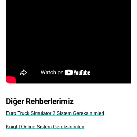
Diğer Rehberlerimiz
Euro Truck Simulator 2 Sistem Gereksinimleri
Knight Online Sistem Gereksinimleri