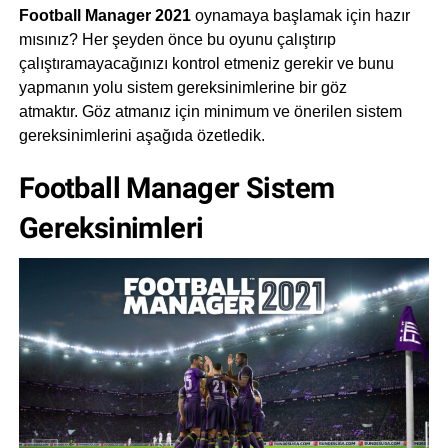
Football Manager 2021
oynamaya başlamak için hazır
mısınız? Her şeyden önce bu oyunu çalıştırıp
çalıştıramayacağınızı kontrol etmeniz gerekir ve bunu
yapmanın yolu sistem gereksinimlerine bir göz
atmaktır. Göz atmanız için minimum ve önerilen sistem
gereksinimlerini aşağıda özetledik.
Football Manager Sistem
Gereksinimleri