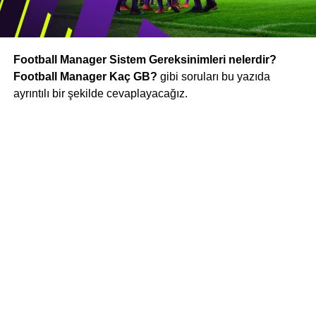
Football Manager Sistem Gereksinimleri nelerdir?
Football Manager Kaç GB?
gibi soruları bu yazıda
ayrıntılı bir şekilde cevaplayacağız.