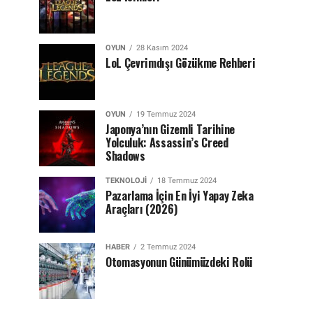
OYUN
28 Kasım 2024
LoL Çevrimdışı Gözükme Rehberi
OYUN
19 Temmuz 2024
Japonya’nın Gizemli Tarihine
Yolculuk: Assassin’s Creed
Shadows
TEKNOLOJI
18 Temmuz 2024
Pazarlama İçin En İyi Yapay Zeka
Araçları (2026)
HABER
2 Temmuz 2024
Otomasyonun Günümüzdeki Rolü