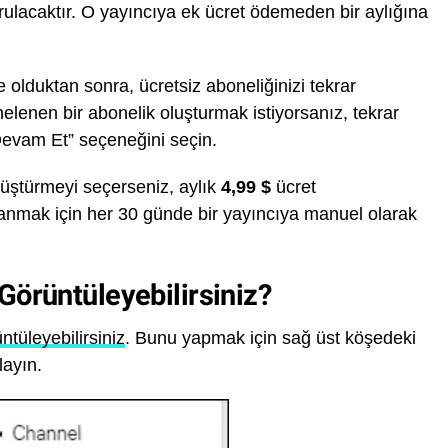
orulacaktır. O yayıncıya ek ücret ödemeden bir aylığına
e olduktan sonra, ücretsiz aboneliğinizi tekrar
nelenen bir abonelik oluşturmak istiyorsanız, tekrar
Devam Et” seçeneğini seçin.
nüştürmeyi seçerseniz, aylık
4,99 $
ücret
llanmak için her 30 günde bir yayıncıya manuel olarak
Görüntüleyebilirsiniz?
ntüleyebilirsiniz
. Bunu yapmak için sağ üst köşedeki
layın.