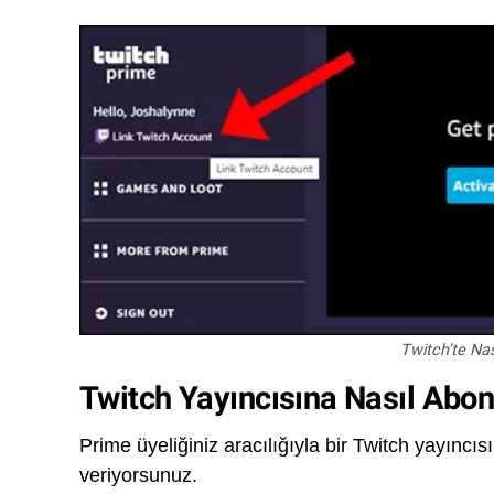
Twitch’te Na
Twitch Yayıncısına Nasıl Abo
Prime üyeliğiniz aracılığıyla bir Twitch yayıncı
veriyorsunuz.