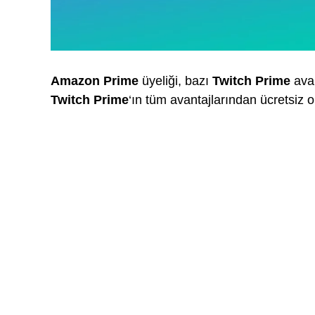
Amazon Prime
üyeliği, bazı
Twitch Prime
avan
Twitch Prime
‘ın tüm avantajlarından ücretsiz 