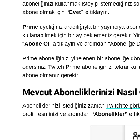
aboneliğinizi kullanmak isteyip istemediğiniz s
abone olmak için
“Evet”
e tıklayın.
Prime
üyeliğiniz aracılığıyla bir yayıncıya abon
kullanabilmek için bir ay beklemeniz gerekir. Yi
“
Abone Ol
” a tıklayın ve ardından “Aboneliğe 
Prime aboneliğinizi yinelenen bir aboneliğe dö
ödersiniz. Twitch Prime aboneliğinizi tekrar ku
abone olmanız gerekir.
Mevcut Aboneliklerinizi Nasıl 
Aboneliklerinizi istediğiniz zaman
Twitch’te görü
profil resminizi ve ardından
“Abonelikler”
e tık