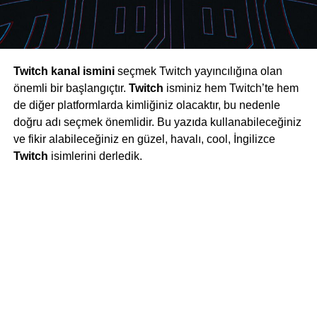
Twitch kanal ismini
seçmek Twitch yayıncılığına olan
önemli bir başlangıçtır.
Twitch
isminiz hem Twitch’te hem
de diğer platformlarda kimliğiniz olacaktır, bu nedenle
doğru adı seçmek önemlidir. Bu yazıda kullanabileceğiniz
ve fikir alabileceğiniz en güzel, havalı, cool, İngilizce
Twitch
isimlerini derledik.