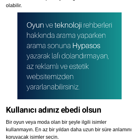
olabilir.
Kullanıcı adınız ebedi olsun
Bir oyun veya moda olan bir şeyle ilgili isimler
kullanmayın. En az bir yıldan daha uzun bir süre anlamını
koruyacak isimler seçin.