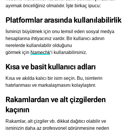
ayırmak önceliğiniz olmalıdır. İşte birkaç ipucu:
Platformlar arasında kullanılabilirlik
İsminizi büyütmek için onu temsil eden sosyal medya
hesaplarına ihtiyacınız vardır. Bir kullanıcı adının
nerelerde kullanılabilir olduğunu
görmek için
Namechk
‘i kullanabilirsiniz.
Kısa ve basit kullanıcı adları
Kısa ve akılda kalıcı bir isim seçin. Bu, isimlerin
hatırlanması ve markalaşmasını kolaylaştırır.
Rakamlardan ve alt çizgilerden
kaçının
Rakamlar, alt çizgiler vb. dikkat dağıtıcı olabilir ve
isminizin daha az profesyonel görünmesine neden