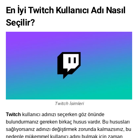
En İyi Twitch Kullanıcı Adı Nasıl
Seçilir?
Twitch İsimleri
Twitch
kullanıcı adınızı seçerken göz önünde
bulundurmanız gereken birkaç husus vardır. Bu hususları
sağlıyorsanız adınızı değiştirmek zorunda kalmazsınız, bu
nedenle mükemmel kullanıcı adını bulmak için zaman