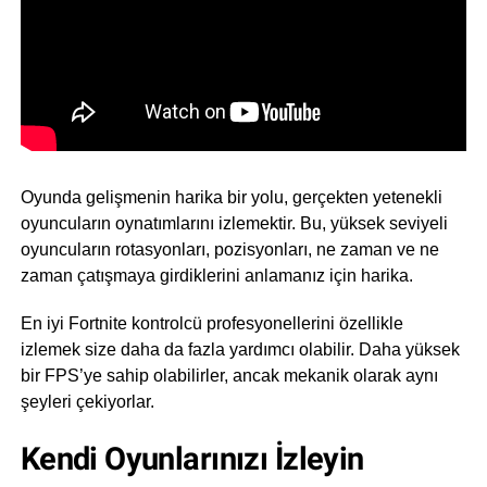
Oyunda gelişmenin harika bir yolu, gerçekten yetenekli
oyuncuların oynatımlarını izlemektir. Bu, yüksek seviyeli
oyuncuların rotasyonları, pozisyonları, ne zaman ve ne
zaman çatışmaya girdiklerini anlamanız için harika.
En iyi Fortnite kontrolcü profesyonellerini özellikle
izlemek size daha da fazla yardımcı olabilir. Daha yüksek
bir FPS’ye sahip olabilirler, ancak mekanik olarak aynı
şeyleri çekiyorlar.
Kendi Oyunlarınızı İzle
yin