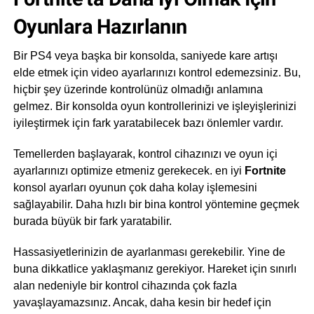
Oyunlara Hazırlanın
Bir PS4 veya başka bir konsolda, saniyede kare artışı
elde etmek için video ayarlarınızı kontrol edemezsiniz. Bu,
hiçbir şey üzerinde kontrolünüz olmadığı anlamına
gelmez. Bir konsolda oyun kontrollerinizi ve işleyişlerinizi
iyileştirmek için fark yaratabilecek bazı önlemler vardır.
Temellerden başlayarak, kontrol cihazınızı ve oyun içi
ayarlarınızı optimize etmeniz gerekecek. en iyi
Fortnite
konsol ayarları oyunun çok daha kolay işlemesini
sağlayabilir. Daha hızlı bir bina kontrol yöntemine geçmek
burada büyük bir fark yaratabilir.
Hassasiyetlerinizin de ayarlanması gerekebilir. Yine de
buna dikkatlice yaklaşmanız gerekiyor. Hareket için sınırlı
alan nedeniyle bir kontrol cihazında çok fazla
yavaşlayamazsınız. Ancak, daha kesin bir hedef için