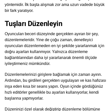
yöntemidir. İlk başta alışmak zor ama uzun vadede büyük
bir fark yaratıyor.
Tuşları Düzenleyin
Oyuncuları beceri düzeyinde gerçekten ayıran bir şey,
düzenlemeleridir. Yine de çoğu zaman, denetleyici
oyuncuları düzenlemeden en iyi şekilde yararlanmak için
doğru ayarları kullanmıyor. Yalnızca düzenleme
bağlantılarından daha iyi yararlanarak önemli ölçüde
iyileştirmeniz mümkündür.
Düzenlemelerinizi girişlere bağlamak için zaman ayırın.
Ardından, bu girdileri gerçekten uygulayan ve kas hafızası
inşa eden kısa bir seans yapın. Oyun içinde gördüğünüz
hızlı editörler genellikle bu ayarları kullanıyorlar, kendi
başlarına yapmıyorlar.
Düzeninizi özel olarak değiştirip düzenleme bölümüne