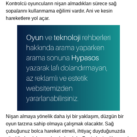
Kontrolcü oyuncuların nişan almadıkları sürece sağ
sopalarını kullanmama eğilimi vardır. Ani ve kesin
hareketlere yol açar.
Nişan almaya yönelik daha iyi bir yaklaşım, düzgün bir
oyun tarzına sahip olmaya çalışmak olacaktır. Sağ
çubuğunuz bolca hareket etmeli, ihtiyaç duyduğunuzda