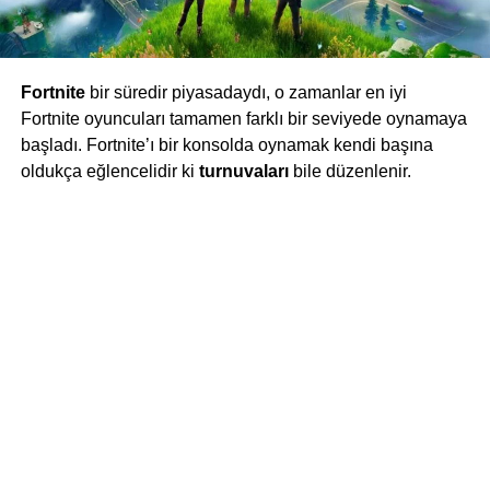
Fortnite
bir süredir piyasadaydı, o zamanlar en iyi
Fortnite oyuncuları tamamen farklı bir seviyede oynamaya
başladı. Fortnite’ı bir konsolda oynamak kendi başına
oldukça eğlencelidir ki
turnuvaları
bile düzenlenir.