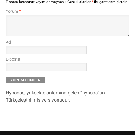
E-posta hesabınız yayımlanmayacak.
Gerekli alanlar
*
ile işaretlenmişlerdir
Yorum
*
Ad
E-posta
Hypasos, yüksekte anlamına gelen “hypsos”un
Türkçeleştirilmiş versiyonudur.