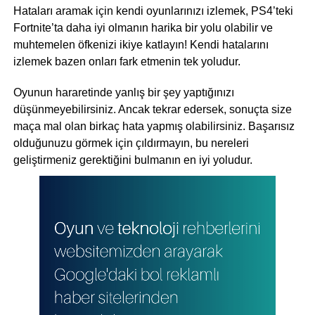
Hataları aramak için kendi oyunlarınızı izlemek, PS4’teki
Fortnite’ta daha iyi olmanın harika bir yolu olabilir ve
muhtemelen öfkenizi ikiye katlayın! Kendi hatalarını
izlemek bazen onları fark etmenin tek yoludur.
Oyunun hararetinde yanlış bir şey yaptığınızı
düşünmeyebilirsiniz. Ancak tekrar edersek, sonuçta size
maça mal olan birkaç hata yapmış olabilirsiniz. Başarısız
olduğunuzu görmek için çıldırmayın, bu nereleri
geliştirmeniz gerektiğini bulmanın en iyi yoludur.