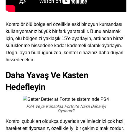
Kontrolör ölü bölgeleri özellikle eski bir oyun kumandası
kullanıyorsanız büyük bir fark yaratabilir. Bunu anlamak
için, ölü bölgenizi yaklaşık 15’e ayarlayın, ardından biraz
sürüklenme hissedene kadar kademeli olarak ayarlayın.
Doğru ayarı bulduğunuzda, kontrol cihazınız daha duyarlı
hissedecektir.
Daha Yavaş Ve Kasten
Hedefleyin
PS4 Veya Konsolda Fortnite Nasıl Daha İyi
Oynanır?
Kontrol çubukları oldukça duyarlıdır ve imlecinizi çok hızlı
hareket ettiriyorsanız, özellikle iyi bir çekim olmak zordur.