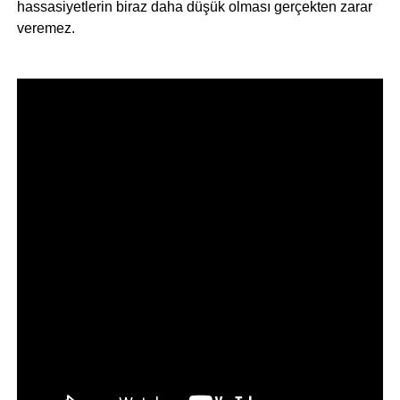
hassasiyetlerin biraz daha düşük olması gerçekten zarar
veremez.