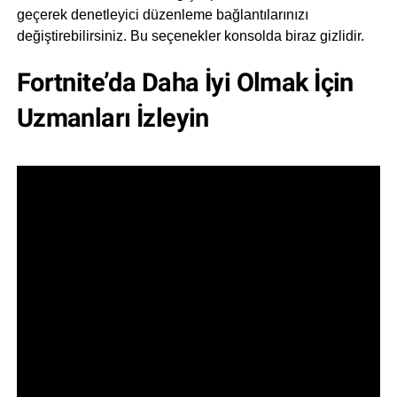
geçerek denetleyici düzenleme bağlantılarınızı
değiştirebilirsiniz. Bu seçenekler konsolda biraz gizlidir.
Fortnite’da Daha İyi Olmak İçin
Uzmanları İzle
yin