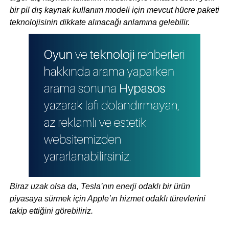
bir pil dış kaynak kullanım modeli için mevcut hücre paketi
teknolojisinin dikkate alınacağı anlamına gelebilir.
Biraz uzak olsa da, Tesla’nın enerji odaklı bir ürün
piyasaya sürmek için Apple’ın hizmet odaklı türevlerini
takip ettiğini görebiliriz.