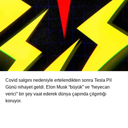
Covid salgını nedeniyle ertelendikten sonra Tesla Pil
Günü nihayet geldi. Elon Musk “büyük” ve “heyecan
verici” bir şey vaat ederek dünya çapında çılgınlığı
koruyor.