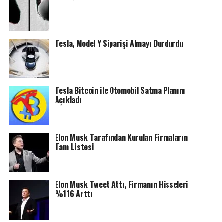
Tesla, Model Y Siparişi Almayı Durdurdu
Tesla Bitcoin ile Otomobil Satma Planını
Açıkladı
Elon Musk Tarafından Kurulan Firmaların
Tam Listesi
Elon Musk Tweet Attı, Firmanın Hisseleri
%116 Arttı