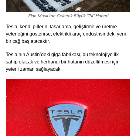
Elon Musk’tan Gelecek Büyük “Pil” Haberi
Tesla, kendi pillerini tasarlama, geliştirme ve üretme
yeteneğini gösterirse, elektrikli araç endüstrisindeki yeni
bir çağ başlatacaktır.
Tesla’nın Austin’deki giga fabrikası, bu teknolojiye ilk
sahip olacak ve herhangi bir hatanın düzeltilmesi için
yeterli zaman sağlayacak.