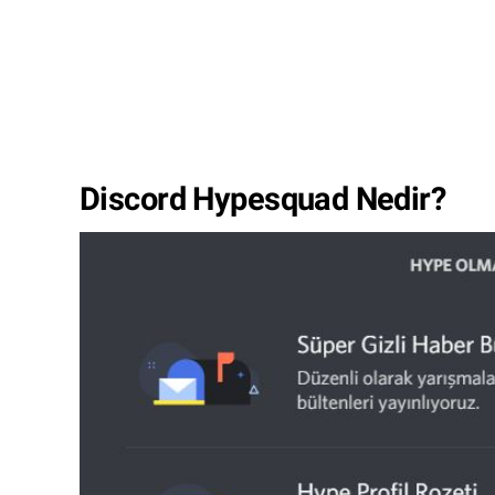
Discord Hypesquad Nedir?