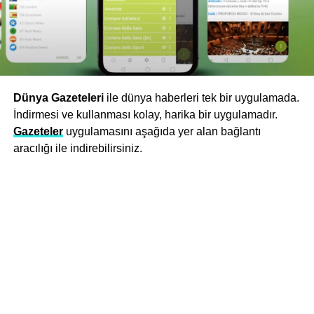
Dünya Gazeteleri
ile dünya haberleri tek bir uygulamada.
İndirmesi ve kullanması kolay, harika bir uygulamadır.
Gazeteler
uygulamasını aşağıda yer alan bağlantı
aracılığı ile indirebilirsiniz.