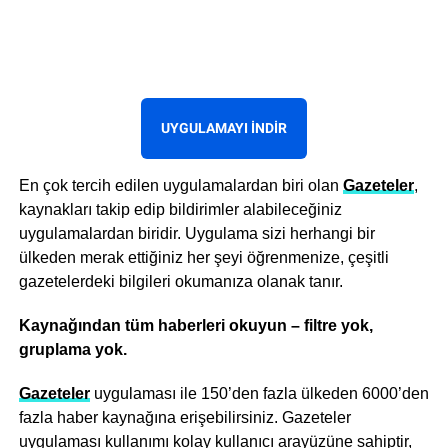
UYGULAMAYI İNDIR
En çok tercih edilen uygulamalardan biri olan
Gazeteler
,
kaynakları takip edip bildirimler alabileceğiniz
uygulamalardan biridir. Uygulama sizi herhangi bir
ülkeden merak ettiğiniz her şeyi öğrenmenize, çeşitli
gazetelerdeki bilgileri okumanıza olanak tanır.
Kaynağından tüm haberleri okuyun – filtre yok,
gruplama yok.
Gazeteler
uygulaması ile 150’den fazla ülkeden 6000’den
fazla haber kaynağına erişebilirsiniz. Gazeteler
uygulaması kullanımı kolay kullanıcı arayüzüne sahiptir,