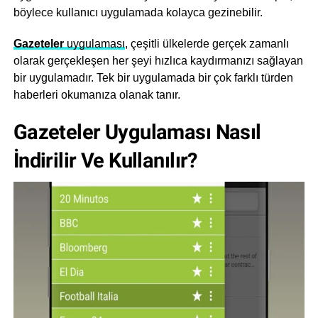
böylece kullanıcı uygulamada kolayca gezinebilir.
Gazeteler
uygulaması
, çeşitli ülkelerde gerçek zamanlı
olarak gerçekleşen her şeyi hızlıca kaydırmanızı sağlayan
bir uygulamadır. Tek bir uygulamada bir çok farklı türden
haberleri okumanıza olanak tanır.
Gazeteler Uygulaması Nasıl
İndirilir Ve Kullanılır?