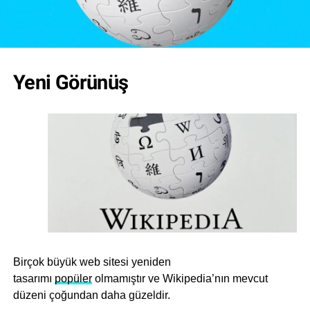
Yeni Görünüş
Birçok büyük web sitesi yeniden
tasarımı
popüler
olmamıştır ve Wikipedia’nın mevcut
düzeni çoğundan daha güzeldir.