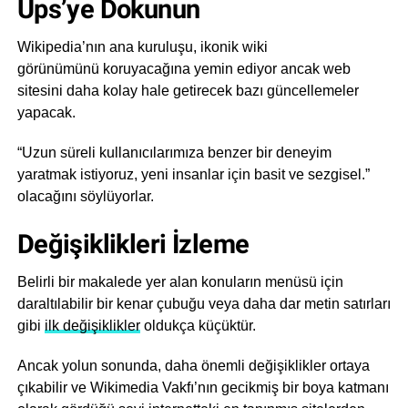
Ups’ye Dokunun
Wikipedia’nın ana kuruluşu, ikonik wiki
görünümünü koruyacağına yemin ediyor ancak web
sitesini daha kolay hale getirecek bazı güncellemeler
yapacak.
“Uzun süreli kullanıcılarımıza benzer bir deneyim
yaratmak istiyoruz, yeni insanlar için basit ve sezgisel.”
olacağını söylüyorlar.
Değişiklikleri İzleme
Belirli bir makalede yer alan konuların menüsü için
daraltılabilir bir kenar çubuğu veya daha dar metin satırları
gibi
ilk değişiklikler
oldukça küçüktür.
Ancak yolun sonunda, daha önemli değişiklikler ortaya
çıkabilir ve Wikimedia Vakfı’nın gecikmiş bir boya katmanı