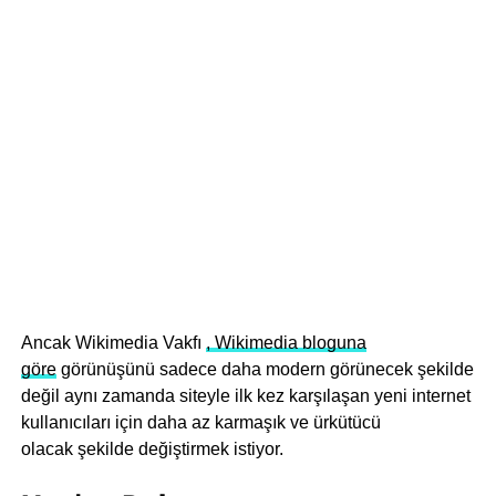
Ancak Wikimedia Vakfı
, Wikimedia bloguna
göre
görünüşünü sadece daha modern görünecek şekilde
değil aynı zamanda siteyle ilk kez karşılaşan yeni internet
kullanıcıları için daha az karmaşık ve ürkütücü
olacak şekilde değiştirmek istiyor.